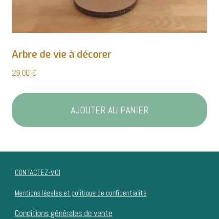
Arbre de vie à décorer
29,00
€
AJOUTER AU PANIER
CONTACTEZ-MOI
Mentions légales et politique de confidentialité
Conditions générales de vente