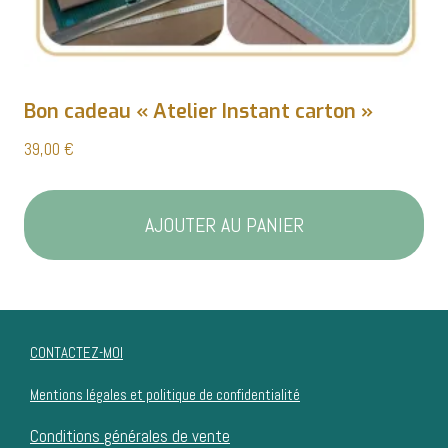
Bon cadeau « Atelier Instant carton »
39,00
€
AJOUTER AU PANIER
CONTACTEZ-MOI
Mentions légales et politique de confidentialité
Conditions générales de vente