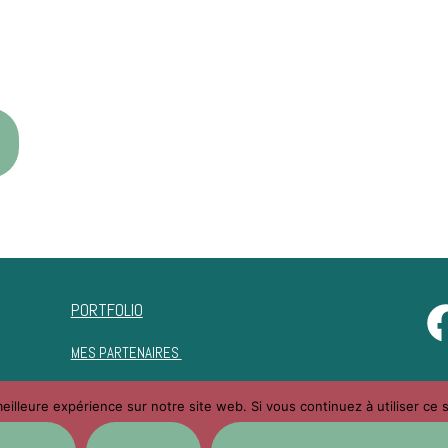
PORTFOLIO
MES PARTENAIRES
eilleure expérience sur notre site web. Si vous continuez à utiliser ce