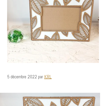
5 décembre 2022
par
KRL