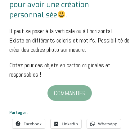
pour avoir une création
personnalisée
.
Il peut se poser à la verticale ou à l’horizontal.
Existe en différents coloris et motifs. Possibilité de
créer des cadres photo sur mesure.
Optez pour des objets en carton originales et
responsables !
COMMANDER
Partager :
Facebook
LinkedIn
WhatsApp