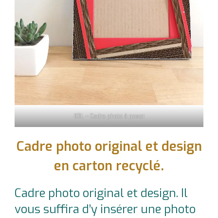
KRL – Cadre photo à poser
Cadre photo original et design
en carton recyclé.
Cadre photo original et design. Il
vous suffira d’y insérer une photo