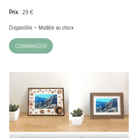
Prix
: 29 €
Disponible – Modèle au choix
COMMANDER