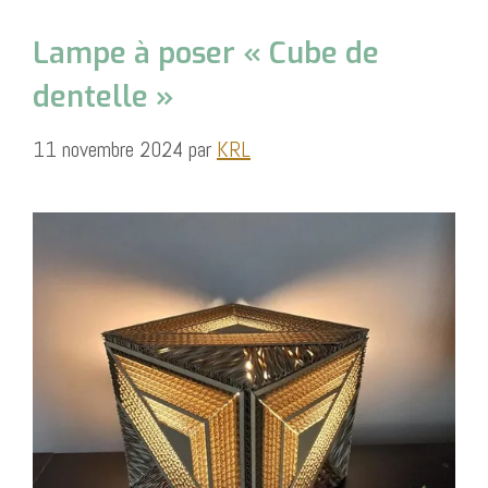
Lampe à poser « Cube de
dentelle »
11 novembre 2024
par
KRL