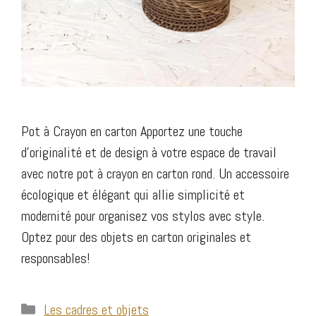
Pot à Crayon en carton Apportez une touche
d’originalité et de design à votre espace de travail
avec notre pot à crayon en carton rond. Un accessoire
écologique et élégant qui allie simplicité et
modernité pour organisez vos stylos avec style.
Optez pour des objets en carton originales et
responsables!
Catégories
Les cadres et objets