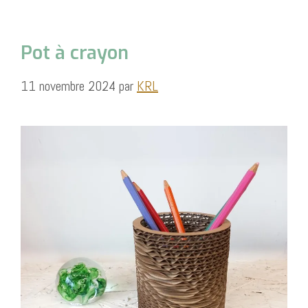
Pot à crayon
11 novembre 2024
par
KRL