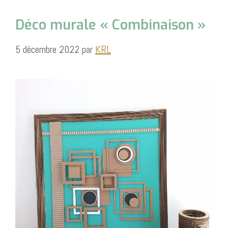
Déco murale « Combinaison »
5 décembre 2022
par
KRL