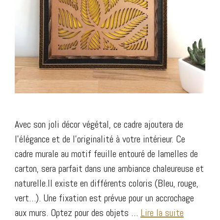
Avec son joli décor végétal, ce cadre ajoutera de
l’élégance et de l’originalité à votre intérieur. Ce
cadre murale au motif feuille entouré de lamelles de
carton, sera parfait dans une ambiance chaleureuse et
naturelle.Il existe en différents coloris (Bleu, rouge,
vert…). Une fixation est prévue pour un accrochage
aux murs. Optez pour des objets …
Lire la suite