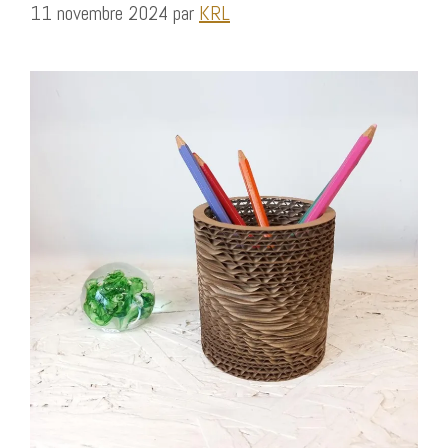
11 novembre 2024
par
KRL