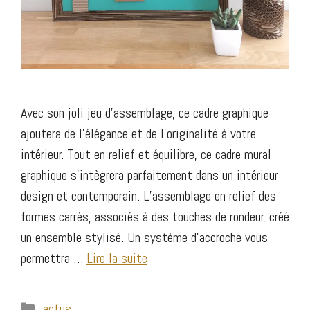
Avec son joli jeu d’assemblage, ce cadre graphique
ajoutera de l’élégance et de l’originalité à votre
intérieur. Tout en relief et équilibre, ce cadre mural
graphique s’intègrera parfaitement dans un intérieur
design et contemporain. L’assemblage en relief des
formes carrés, associés à des touches de rondeur, créé
un ensemble stylisé. Un système d’accroche vous
permettra …
Lire la suite
Catégories
actus